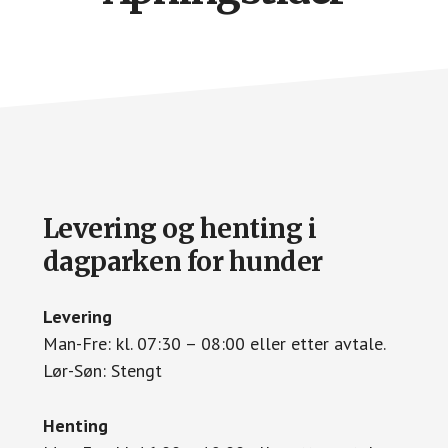
Levering og henting i
dagparken for hunder
Levering
Man-Fre: kl. 07:30 – 08:00 eller etter avtale.
Lør-Søn: Stengt
Henting