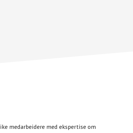
psrike medarbeidere med ekspertise om